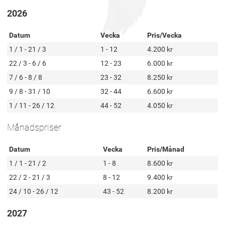
2026
Datum
Vecka
Pris/Vecka
1 / 1 - 21 / 3
1 - 12
4.200 kr
22 / 3 - 6 / 6
12 - 23
6.000 kr
7 / 6 - 8 / 8
23 - 32
8.250 kr
9 / 8 - 31 / 10
32 - 44
6.600 kr
1 / 11 - 26 / 12
44 - 52
4.050 kr
Månadspriser
Datum
Vecka
Pris/Månad
1 / 1 - 21 / 2
1 - 8
8.600 kr
22 / 2 - 21 / 3
8 - 12
9.400 kr
24 / 10 - 26 / 12
43 - 52
8.200 kr
2027