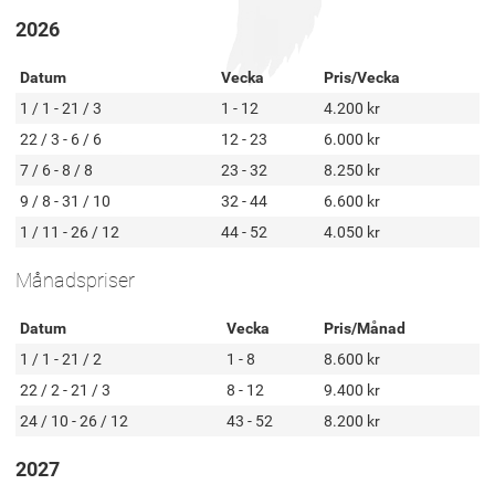
2026
Datum
Vecka
Pris/Vecka
1 / 1 - 21 / 3
1 - 12
4.200 kr
22 / 3 - 6 / 6
12 - 23
6.000 kr
7 / 6 - 8 / 8
23 - 32
8.250 kr
9 / 8 - 31 / 10
32 - 44
6.600 kr
1 / 11 - 26 / 12
44 - 52
4.050 kr
Månadspriser
Datum
Vecka
Pris/Månad
1 / 1 - 21 / 2
1 - 8
8.600 kr
22 / 2 - 21 / 3
8 - 12
9.400 kr
24 / 10 - 26 / 12
43 - 52
8.200 kr
2027