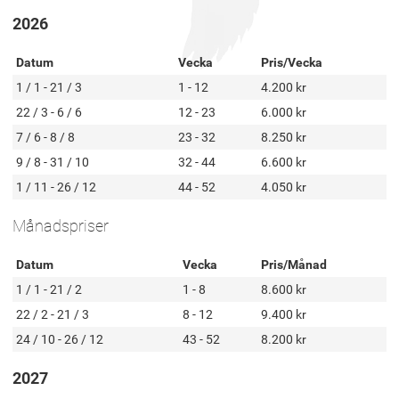
2026
Datum
Vecka
Pris/Vecka
1 / 1 - 21 / 3
1 - 12
4.200 kr
22 / 3 - 6 / 6
12 - 23
6.000 kr
7 / 6 - 8 / 8
23 - 32
8.250 kr
9 / 8 - 31 / 10
32 - 44
6.600 kr
1 / 11 - 26 / 12
44 - 52
4.050 kr
Månadspriser
Datum
Vecka
Pris/Månad
1 / 1 - 21 / 2
1 - 8
8.600 kr
22 / 2 - 21 / 3
8 - 12
9.400 kr
24 / 10 - 26 / 12
43 - 52
8.200 kr
2027