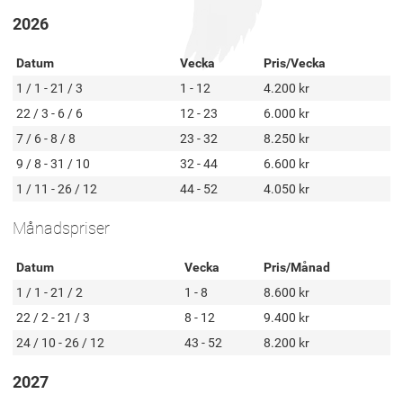
2026
Datum
Vecka
Pris/Vecka
1 / 1 - 21 / 3
1 - 12
4.200 kr
22 / 3 - 6 / 6
12 - 23
6.000 kr
7 / 6 - 8 / 8
23 - 32
8.250 kr
9 / 8 - 31 / 10
32 - 44
6.600 kr
1 / 11 - 26 / 12
44 - 52
4.050 kr
Månadspriser
Datum
Vecka
Pris/Månad
1 / 1 - 21 / 2
1 - 8
8.600 kr
22 / 2 - 21 / 3
8 - 12
9.400 kr
24 / 10 - 26 / 12
43 - 52
8.200 kr
2027