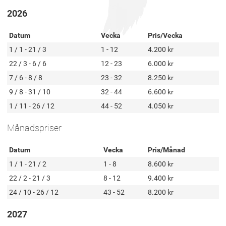
2026
Datum
Vecka
Pris/Vecka
1 / 1 - 21 / 3
1 - 12
4.200 kr
22 / 3 - 6 / 6
12 - 23
6.000 kr
7 / 6 - 8 / 8
23 - 32
8.250 kr
9 / 8 - 31 / 10
32 - 44
6.600 kr
1 / 11 - 26 / 12
44 - 52
4.050 kr
Månadspriser
Datum
Vecka
Pris/Månad
1 / 1 - 21 / 2
1 - 8
8.600 kr
22 / 2 - 21 / 3
8 - 12
9.400 kr
24 / 10 - 26 / 12
43 - 52
8.200 kr
2027