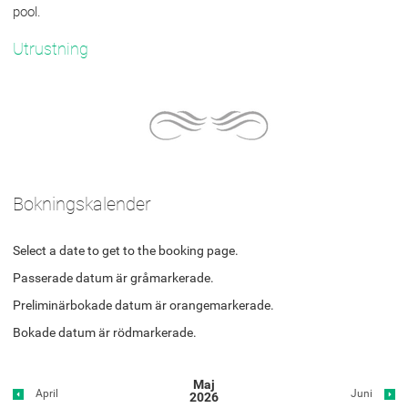
pool.
Utrustning
Bokningskalender
Select a date to get to the booking page.
Passerade datum är gråmarkerade.
Preliminärbokade datum är orangemarkerade.
Bokade datum är rödmarkerade.
Maj
April
Juni
2026