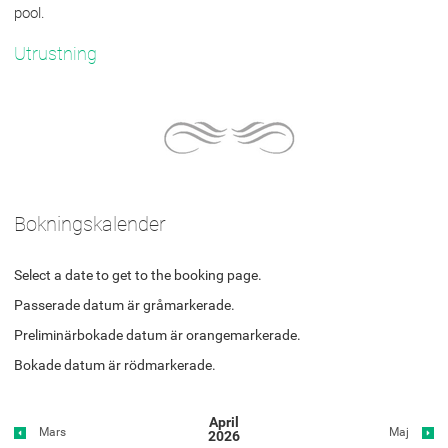
pool.
Utrustning
Bokningskalender
Select a date to get to the booking page.
Passerade datum är gråmarkerade.
Preliminärbokade datum är orangemarkerade.
Bokade datum är rödmarkerade.
April
Mars
Maj
2026