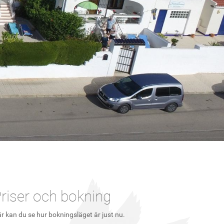
riser och bokning
r kan du se hur bokningsläget är just nu.