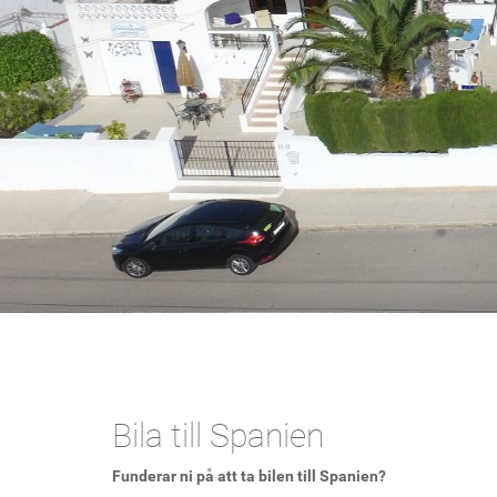
Bila till Spanien
Funderar ni på att ta bilen till Spanien?