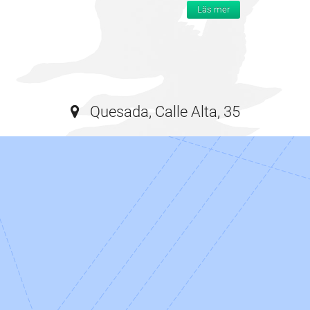
Läs mer
Quesada, Calle Alta, 35